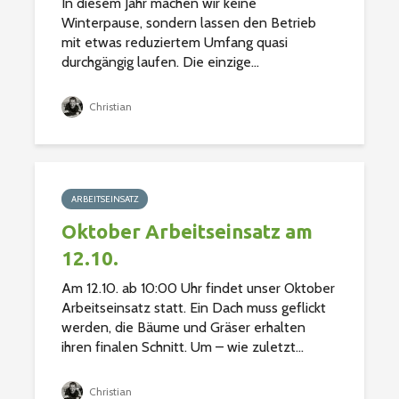
In diesem Jahr machen wir keine
Winterpause, sondern lassen den Betrieb
mit etwas reduziertem Umfang quasi
durchgängig laufen. Die einzige...
Christian
ARBEITSEINSATZ
Oktober Arbeitseinsatz am
12.10.
Am 12.10. ab 10:00 Uhr findet unser Oktober
Arbeitseinsatz statt. Ein Dach muss geflickt
werden, die Bäume und Gräser erhalten
ihren finalen Schnitt. Um – wie zuletzt...
Christian