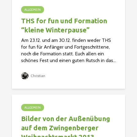
ALLGEMEIN
THS for fun und Formation
“kleine Winterpause”
Am 23.12. und am 30.12. finden weder THS
for fun für Anfänger und Fortgeschrittene,
noch die Formation statt. Euch allen ein
schönes Fest und einen guten Rutsch in das...
Christian
ALLGEMEIN
Bilder von der Außenübung
auf dem Zwingenberger
Weihnachtsmarkt 2013