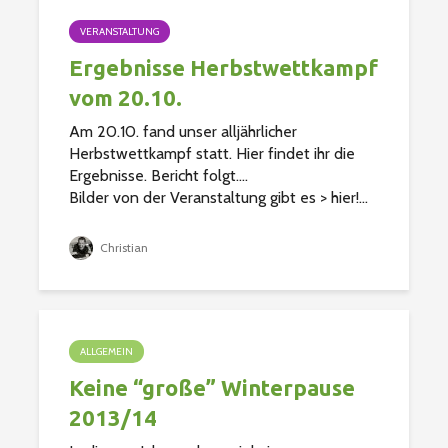
VERANSTALTUNG
Ergebnisse Herbstwettkampf
vom 20.10.
Am 20.10. fand unser alljährlicher
Herbstwettkampf statt. Hier findet ihr die
Ergebnisse. Bericht folgt….
Bilder von der Veranstaltung gibt es > hier!...
Christian
ALLGEMEIN
Keine “große” Winterpause
2013/14