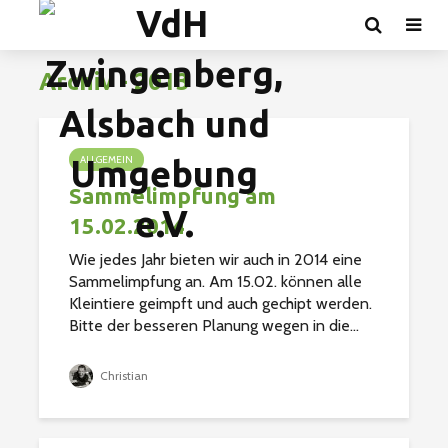
Archiv - 2013
ALLGEMEIN
Sammelimpfung am
15.02.2014
Wie jedes Jahr bieten wir auch in 2014 eine
Sammelimpfung an. Am 15.02. können alle
Kleintiere geimpft und auch gechipt werden.
Bitte der besseren Planung wegen in die...
Christian