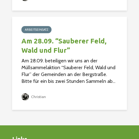
ARBEITSEINSATZ
Am 28.09. “Sauberer Feld,
Wald und Flur”
Am 28.09. beteiligen wir uns an der
Müllsammelaktion “Sauberer Feld, Wald und
Flur” der Gemeinden an der Bergstraße.
Bitte für ein bis zwei Stunden Sammeln ab...
Christian