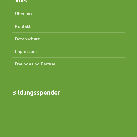
Links
Über uns
Kontakt
Datenschutz
Impressum
Freunde und Partner
Bildungsspender