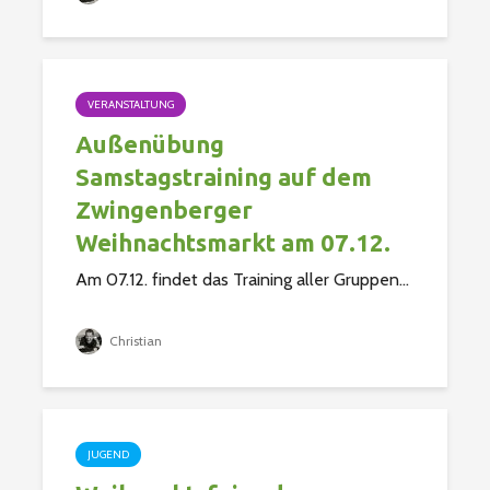
VERANSTALTUNG
Außenübung
Samstagstraining auf dem
Zwingenberger
Weihnachtsmarkt am 07.12.
Am 07.12. findet das Training aller Gruppen...
Christian
JUGEND