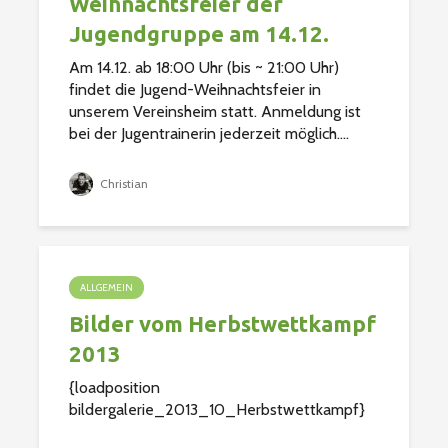
Weihnachtsfeier der
Jugendgruppe am 14.12.
Am 14.12. ab 18:00 Uhr (bis ~ 21:00 Uhr)
findet die Jugend-Weihnachtsfeier in
unserem Vereinsheim statt. Anmeldung ist
bei der Jugentrainerin jederzeit möglich....
Christian
ALLGEMEIN
Bilder vom Herbstwettkampf
2013
{loadposition
bildergalerie_2013_10_Herbstwettkampf}