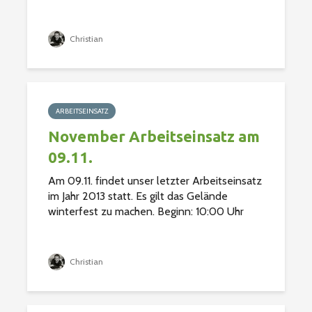
Christian
ARBEITSEINSATZ
November Arbeitseinsatz am
09.11.
Am 09.11. findet unser letzter Arbeitseinsatz
im Jahr 2013 statt. Es gilt das Gelände
winterfest zu machen. Beginn: 10:00 Uhr
Christian