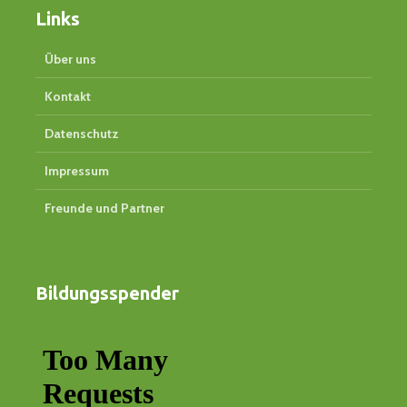
Links
Über uns
Kontakt
Datenschutz
Impressum
Freunde und Partner
Bildungsspender