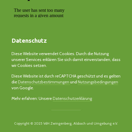
Datenschutz
Diese Website verwendet Cookies. Durch die Nutzung
unserer Services erklären Sie sich damit einverstanden, dass
wir Cookies setzen.
Diese Website ist durch reCAPTCHA geschützt und es gelten
die
Datenschutzbestimmungen
und
Nutzungsbedingungen
von Google.
Mehr erfahren: Unsere
Datenschutzerklärung
Copyright © 2025 VdH Zwingenberg, Alsbach und Umgebung e.V.