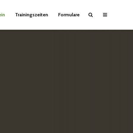
ein
Trainingszeiten
Formulare