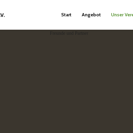
Start
Angebot
Unser Ver