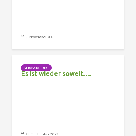
9. November 2023
VERANSTALTUNG
Es ist wieder soweit….
29. September 2023