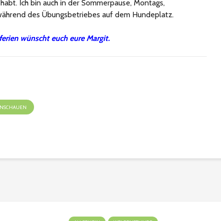
habt. Ich bin auch in der Sommerpause, Montags,
ährend des Übungsbetriebes auf dem Hundeplatz.
ferien wünscht euch eure Margit.
 ANSCHAUEN