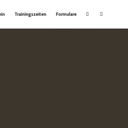
ein
Trainingszeiten
Formulare