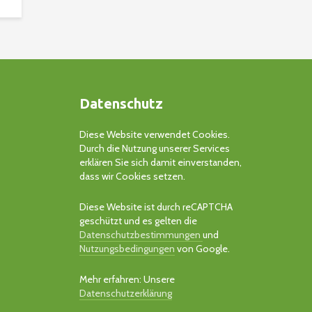
Datenschutz
Diese Website verwendet Cookies.
Durch die Nutzung unserer Services
erklären Sie sich damit einverstanden,
dass wir Cookies setzen.
Diese Website ist durch reCAPTCHA
geschützt und es gelten die
Datenschutzbestimmungen
und
Nutzungsbedingungen
von Google.
Mehr erfahren: Unsere
Datenschutzerklärung