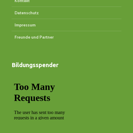
Kontakt
Datenschutz
Impressum
Freunde und Partner
Bildungsspender