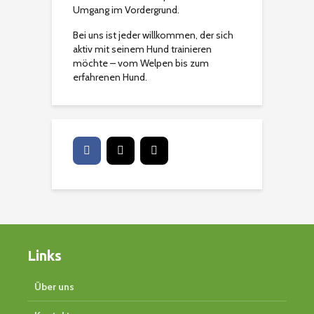
Umgang im Vordergrund.
Bei uns ist jeder willkommen, der sich
aktiv mit seinem Hund trainieren
möchte – vom Welpen bis zum
erfahrenen Hund.
Links
Über uns