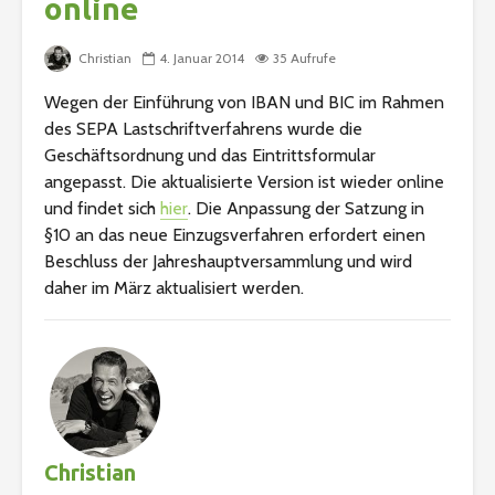
online
Christian
4. Januar 2014
35 Aufrufe
Wegen der Einführung von IBAN und BIC im Rahmen
des SEPA Lastschriftverfahrens wurde die
Geschäftsordnung und das Eintrittsformular
angepasst. Die aktualisierte Version ist wieder online
und findet sich
hier
. Die Anpassung der Satzung in
§10 an das neue Einzugsverfahren erfordert einen
Beschluss der Jahreshauptversammlung und wird
daher im März aktualisiert werden.
Christian