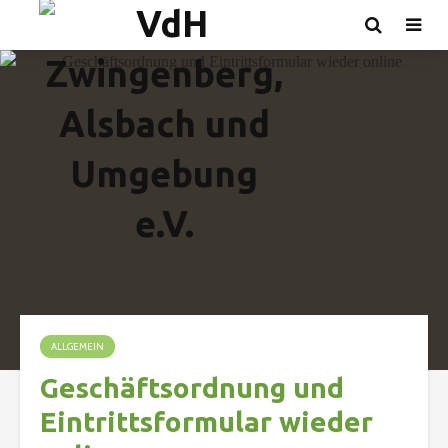
ALLGEMEIN
Geschäftsordnung und
Eintrittsformular wieder