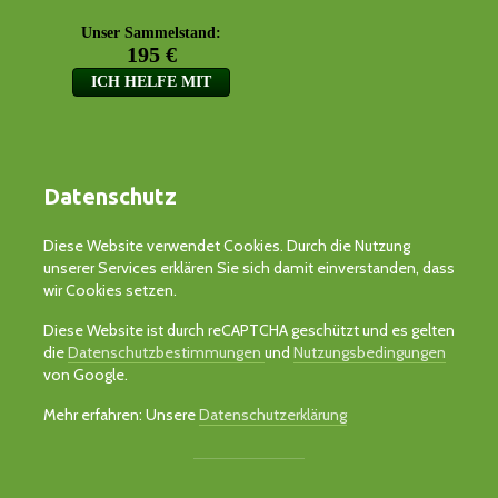
Datenschutz
Diese Website verwendet Cookies. Durch die Nutzung
unserer Services erklären Sie sich damit einverstanden, dass
wir Cookies setzen.
Diese Website ist durch reCAPTCHA geschützt und es gelten
die
Datenschutzbestimmungen
und
Nutzungsbedingungen
von Google.
Mehr erfahren: Unsere
Datenschutzerklärung