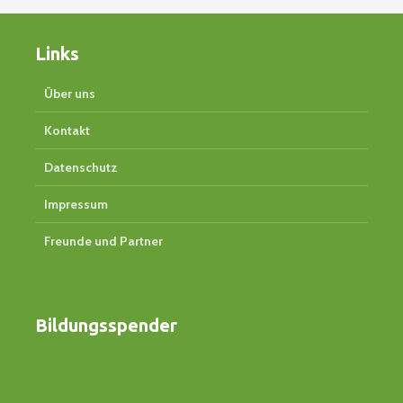
Links
Über uns
Kontakt
Datenschutz
Impressum
Freunde und Partner
Bildungsspender