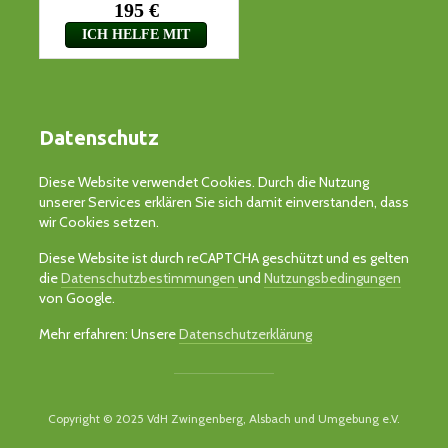
Datenschutz
Diese Website verwendet Cookies. Durch die Nutzung
unserer Services erklären Sie sich damit einverstanden, dass
wir Cookies setzen.
Diese Website ist durch reCAPTCHA geschützt und es gelten
die
Datenschutzbestimmungen
und
Nutzungsbedingungen
von Google.
Mehr erfahren: Unsere
Datenschutzerklärung
Copyright © 2025 VdH Zwingenberg, Alsbach und Umgebung e.V.