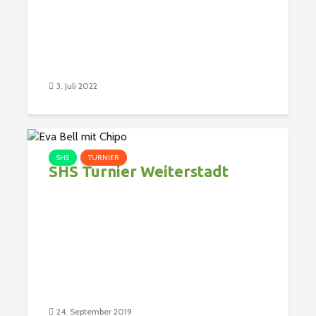
3. Juli 2022
SHS
TURNIER
SHS Turnier Weiterstadt
24. September 2019