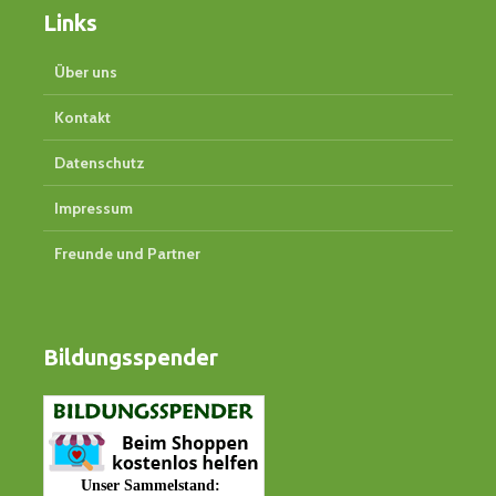
Links
Über uns
Kontakt
Datenschutz
Impressum
Freunde und Partner
Bildungsspender