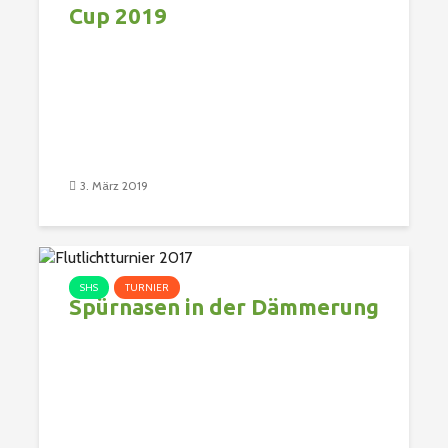
Cup 2019
3. März 2019
SHS
TURNIER
Spürnasen in der Dämmerung