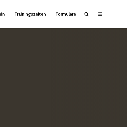
ein
Trainingszeiten
Formulare