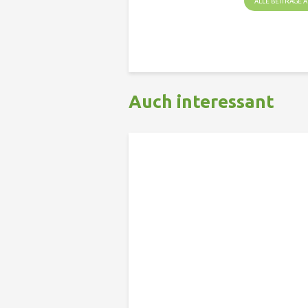
ALLE BEITRÄGE
Auch interessant