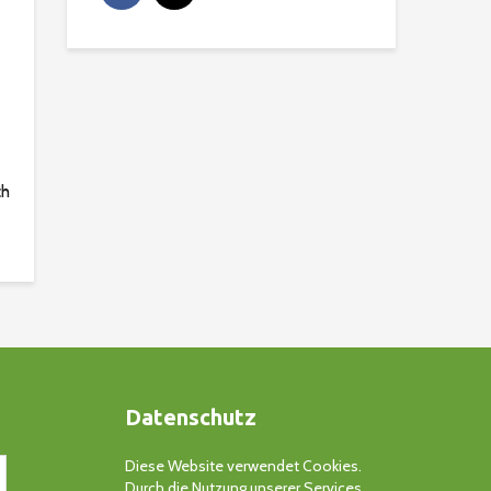
ch
Datenschutz
Diese Website verwendet Cookies.
Durch die Nutzung unserer Services