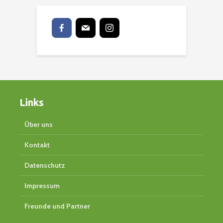
Links
Über uns
Kontakt
Datenschutz
Impressum
Freunde und Partner