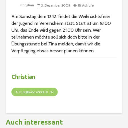
Christian
3. Dezember 2009
18 Aufrufe
Am Samstag dem 12.12. findet die Weihnachtsfeier
der Jugend im Vereinsheim statt. Start ist um 18:00
Uhr, das Ende wird gegen 21:00 Uhr sein. Wer
teilnehmen möchte soll sich doch bitte in der
Übungsstunde bei Tina melden, damit wir die
Verpflegung etwas besser planen können.
Christian
ALLE BEITRÄGE ANSCHAUEN
Auch interessant