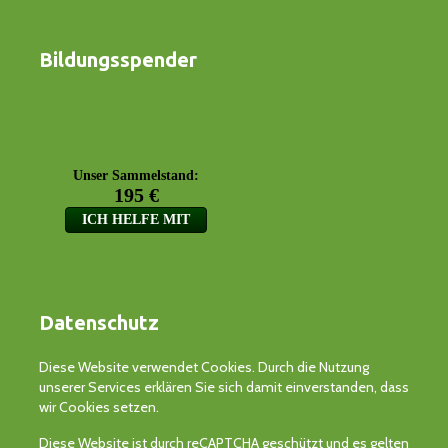
Bildungsspender
Datenschutz
Diese Website verwendet Cookies. Durch die Nutzung
unserer Services erklären Sie sich damit einverstanden, dass
wir Cookies setzen.
Diese Website ist durch reCAPTCHA geschützt und es gelten