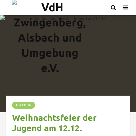
ALLGEMEIN
Weihnachtsfeier der
Jugend am 12.12.