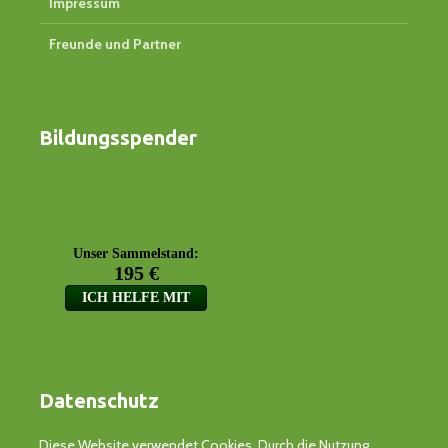
Impressum
Freunde und Partner
Bildungsspender
Datenschutz
Diese Website verwendet Cookies. Durch die Nutzung