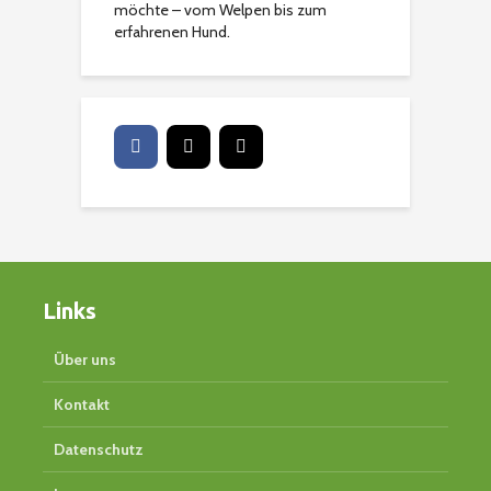
möchte – vom Welpen bis zum
erfahrenen Hund.
Links
Über uns
Kontakt
Datenschutz