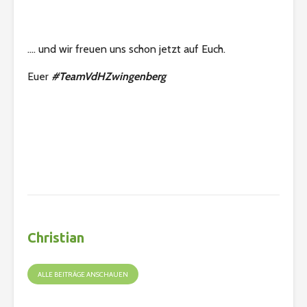
…. und wir freuen uns schon jetzt auf Euch.
Euer
#TeamVdHZwingenberg
Christian
ALLE BEITRÄGE ANSCHAUEN