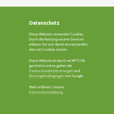
Datenschutz
Diese Website verwendet Cookies.
Durch die Nutzung unserer Services
erklären Sie sich damit einverstanden,
dass wir Cookies setzen.
Diese Website ist durch reCAPTCHA
geschützt und es gelten die
Datenschutzbestimmungen
und
Nutzungsbedingungen
von Google.
Mehr erfahren: Unsere
Datenschutzerklärung