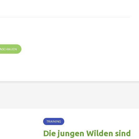
 ANSCHAUEN
TRAINING
Die jungen Wilden sind