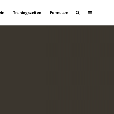
ein
Trainingszeiten
Formulare