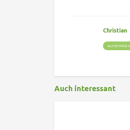
Christian
ALLE BEITRÄGE
Auch interessant