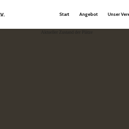
Start
Angebot
Unser Ver