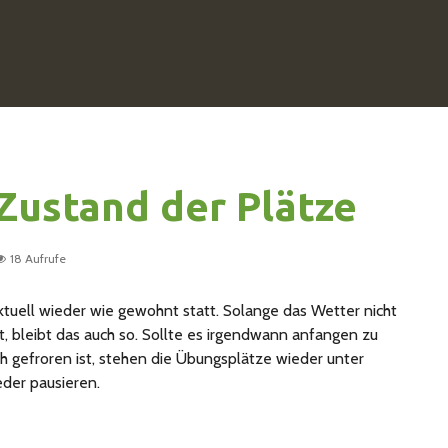
Zustand der Plätze
18 Aufrufe
tuell wieder wie gewohnt statt. Solange das Wetter nicht
t, bleibt das auch so. Sollte es irgendwann anfangen zu
 gefroren ist, stehen die Übungsplätze wieder unter
der pausieren.