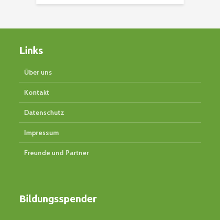
Links
Über uns
Kontakt
Datenschutz
Impressum
Freunde und Partner
Bildungsspender