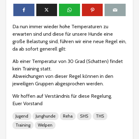
Da nun immer wieder hohe Temperaturen zu
erwarten sind und diese für unsere Hunde eine
große Belastung sind, führen wir eine neue Regel ein,
da ab sofort generell gilt:
Ab einer Temperatur von 30 Grad (Schatten) findet
kein Training statt.
Abweichungen von dieser Regel können in den
jeweiligen Gruppen abgesprochen werden.
Wir hoffen auf Verständnis für diese Regelung.
Euer Vorstand
Jugend
Junghunde
Reha
SHS
THS
Training
Welpen