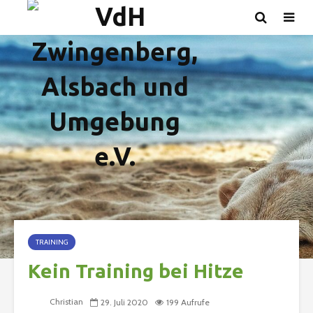
TRAINING
Kein Training bei Hitze
Christian
29. Juli 2020
199 Aufrufe