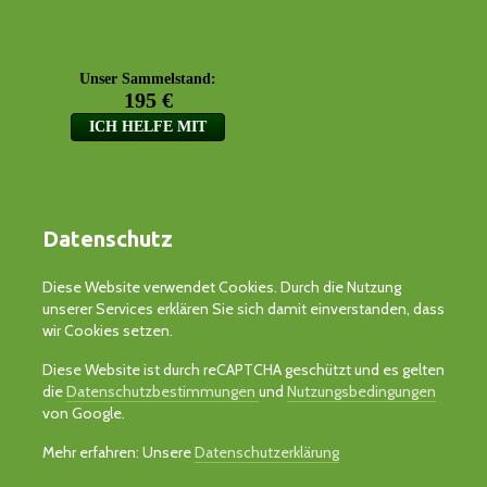
Datenschutz
Diese Website verwendet Cookies. Durch die Nutzung
unserer Services erklären Sie sich damit einverstanden, dass
wir Cookies setzen.
Diese Website ist durch reCAPTCHA geschützt und es gelten
die
Datenschutzbestimmungen
und
Nutzungsbedingungen
von Google.
Mehr erfahren: Unsere
Datenschutzerklärung