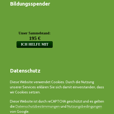
Bildungsspender
Datenschutz
Diese Website verwendet Cookies. Durch die Nutzung
unserer Services erklären Sie sich damit einverstanden, dass
wir Cookies setzen.
Diese Website ist durch reCAPTCHA geschützt und es gelten
die
Datenschutzbestimmungen
und
Nutzungsbedingungen
von Google.