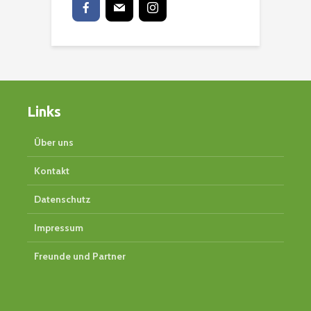
Links
Über uns
Kontakt
Datenschutz
Impressum
Freunde und Partner