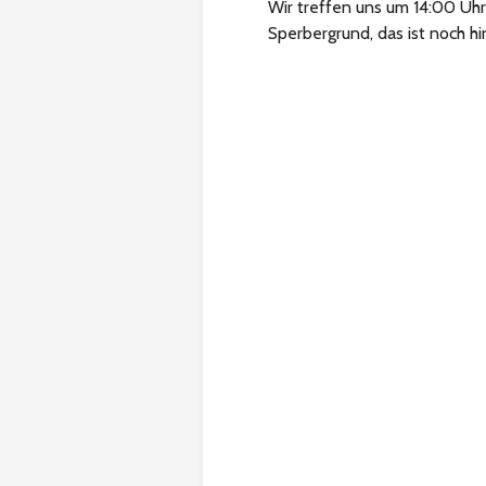
Wir treffen uns um 14:00 Uh
Sperbergrund, das ist noch h