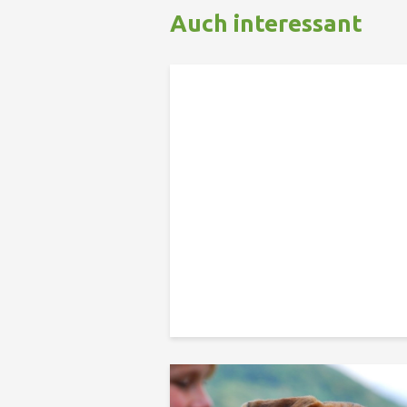
Auch interessant