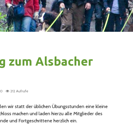
g zum Alsbacher
20
212 Aufrufe
en wir statt der üblichen Übungsstunden eine kleine
loss machen und laden hierzu alle Mitglieder des
nde und Fortgeschrittene herzlich ein.