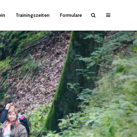
ein
Trainingszeiten
Formulare