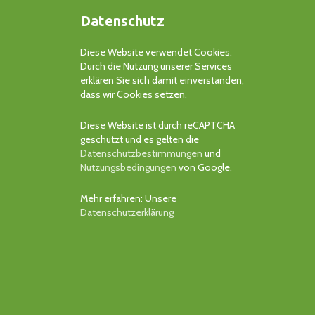
Datenschutz
Diese Website verwendet Cookies.
Durch die Nutzung unserer Services
erklären Sie sich damit einverstanden,
dass wir Cookies setzen.
Diese Website ist durch reCAPTCHA
geschützt und es gelten die
Datenschutzbestimmungen
und
Nutzungsbedingungen
von Google.
Mehr erfahren: Unsere
Datenschutzerklärung