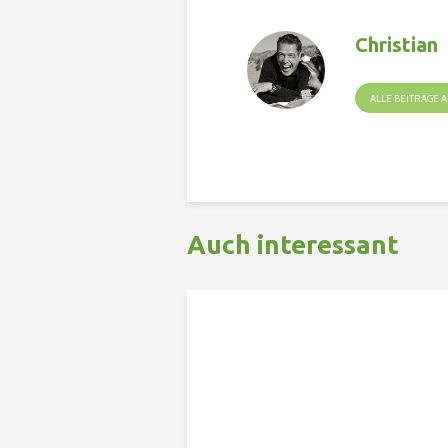
Christian
ALLE BEITRÄGE
Auch interessant