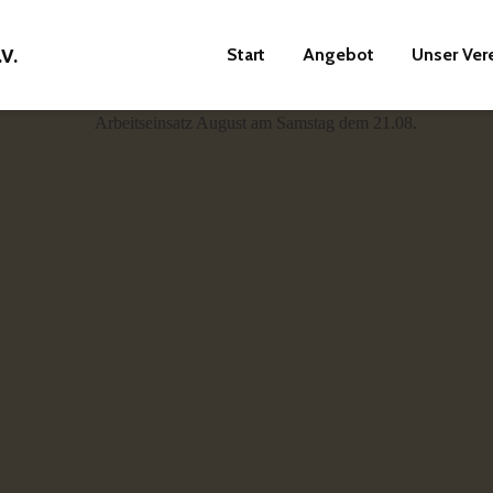
Start
Angebot
Unser Ver