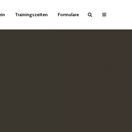
ein
Trainingszeiten
Formulare