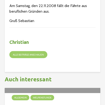
Am Samstag, den 22.11.2008 fällt die Fährte aus
beruflichen Gründen aus.
Gruß Sebastian
Christian
ALLE BEITRÄGE ANSCHAUEN
Auch interessant
ALLGEMEIN
WELPENSTUNDE