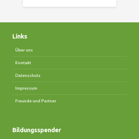
Links
Über uns
Kontakt
Datenschutz
Impressum
Freunde und Partner
Bildungsspender