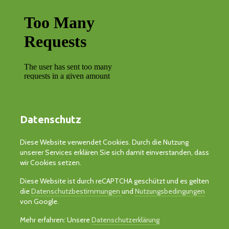
Datenschutz
Diese Website verwendet Cookies. Durch die Nutzung
unserer Services erklären Sie sich damit einverstanden, dass
wir Cookies setzen.
Diese Website ist durch reCAPTCHA geschützt und es gelten
die
Datenschutzbestimmungen
und
Nutzungsbedingungen
von Google.
Mehr erfahren: Unsere
Datenschutzerklärung