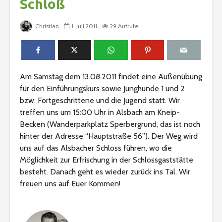
Schloß
Christian
1. Juli 2011
29 Aufrufe
Am Samstag dem 13.08.2011 findet eine Außenübung
für den Einführungskurs sowie Junghunde 1 und 2
bzw. Fortgeschrittene und die Jugend statt. Wir
treffen uns um 15:00 Uhr in Alsbach am Kneip-
Becken (Wanderparkplatz Sperbergrund, das ist noch
hinter der Adresse “Hauptstraße 56”). Der Weg wird
uns auf das Alsbacher Schloss führen, wo die
Möglichkeit zur Erfrischung in der Schlossgaststätte
besteht. Danach geht es wieder zurück ins Tal. Wir
freuen uns auf Euer Kommen!