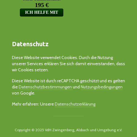
Datenschutz
Diese Website verwendet Cookies. Durch die Nutzung
unserer Services erklären Sie sich damit einverstanden, dass
wir Cookies setzen.
Diese Website ist durch reCAPTCHA geschützt und es gelten
die
Datenschutzbestimmungen
und
Nutzungsbedingungen
von Google.
Mehr erfahren: Unsere
Datenschutzerklärung
Copyright © 2025 VdH Zwingenberg, Alsbach und Umgebung e.V.