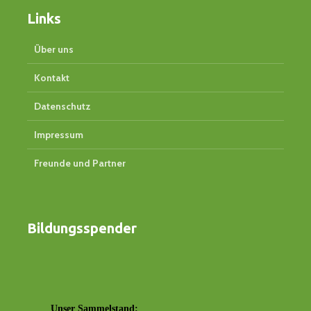
Links
Über uns
Kontakt
Datenschutz
Impressum
Freunde und Partner
Bildungsspender