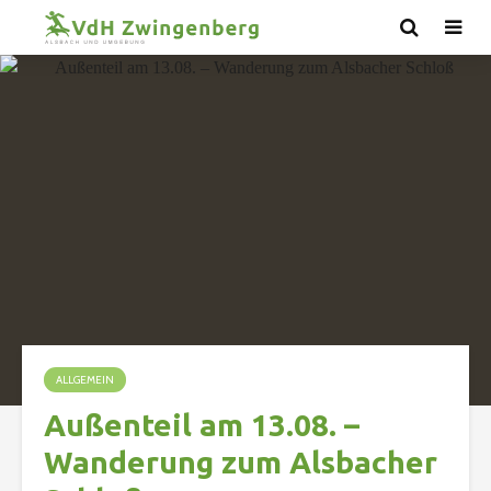
ALLGEMEIN
Außenteil am 13.08. –
Wanderung zum Alsbacher