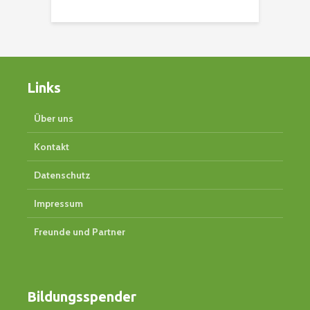
Links
Über uns
Kontakt
Datenschutz
Impressum
Freunde und Partner
Bildungsspender