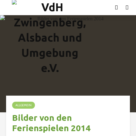
ALLGEMEIN
Bilder von den
Ferienspielen 2014