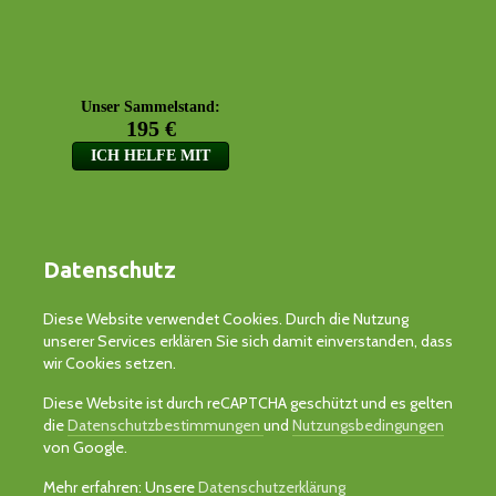
Datenschutz
Diese Website verwendet Cookies. Durch die Nutzung
unserer Services erklären Sie sich damit einverstanden, dass
wir Cookies setzen.
Diese Website ist durch reCAPTCHA geschützt und es gelten
die
Datenschutzbestimmungen
und
Nutzungsbedingungen
von Google.
Mehr erfahren: Unsere
Datenschutzerklärung