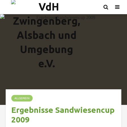
ALLGEMEIN
Ergebnisse Sandwiesencup
2009