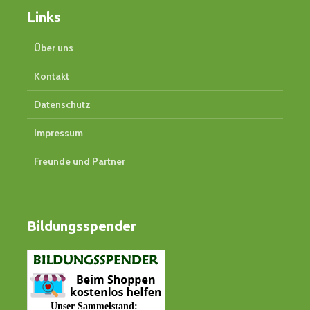
Links
Über uns
Kontakt
Datenschutz
Impressum
Freunde und Partner
Bildungsspender