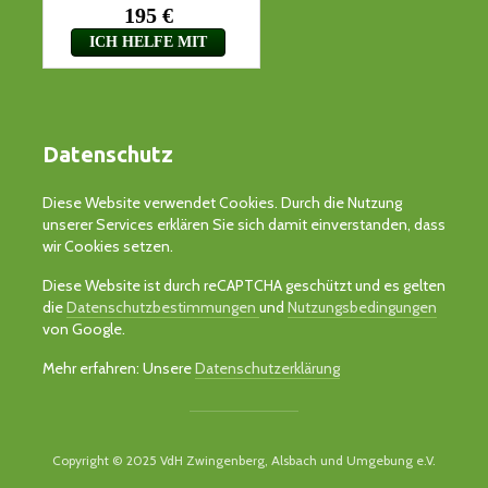
Datenschutz
Diese Website verwendet Cookies. Durch die Nutzung
unserer Services erklären Sie sich damit einverstanden, dass
wir Cookies setzen.
Diese Website ist durch reCAPTCHA geschützt und es gelten
die
Datenschutzbestimmungen
und
Nutzungsbedingungen
von Google.
Mehr erfahren: Unsere
Datenschutzerklärung
Copyright © 2025 VdH Zwingenberg, Alsbach und Umgebung e.V.