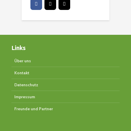
Links
Über uns
Kontakt
Datenschutz
Impressum
Freunde und Partner