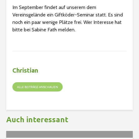
Im September findet auf unserem dem
Vereinsgelände ein Giftköder-Seminar statt. Es sind
noch ein paar wenige Plätze frei. Wer Interesse hat
bitte bei Sabine Fath melden.
Christian
ALLE BEITRÄGE ANSCHAUEN
Auch interessant