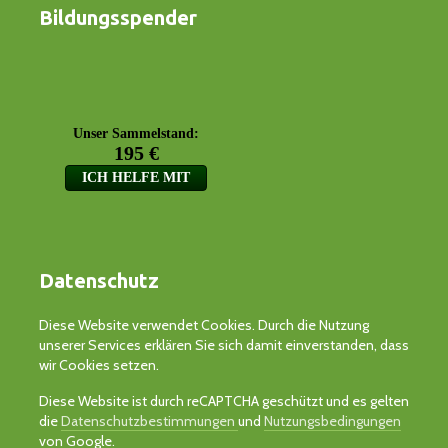
Bildungsspender
Datenschutz
Diese Website verwendet Cookies. Durch die Nutzung
unserer Services erklären Sie sich damit einverstanden, dass
wir Cookies setzen.
Diese Website ist durch reCAPTCHA geschützt und es gelten
die
Datenschutzbestimmungen
und
Nutzungsbedingungen
von Google.