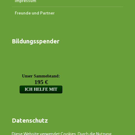
Impressum
Freunde und Partner
Bildungsspender
Datenschutz
Diese Website verwendet Cookies. Durch die Nutzung