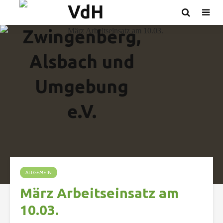
ALLGEMEIN
März Arbeitseinsatz am
10.03.