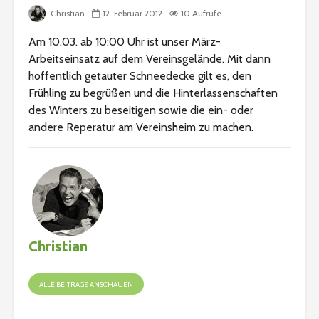
Christian
12. Februar 2012
10 Aufrufe
Am 10.03. ab 10:00 Uhr ist unser März-
Arbeitseinsatz auf dem Vereinsgelände. Mit dann
hoffentlich getauter Schneedecke gilt es, den
Frühling zu begrüßen und die Hinterlassenschaften
des Winters zu beseitigen sowie die ein- oder
andere Reperatur am Vereinsheim zu machen.
Christian
ALLE BEITRÄGE ANSCHAUEN