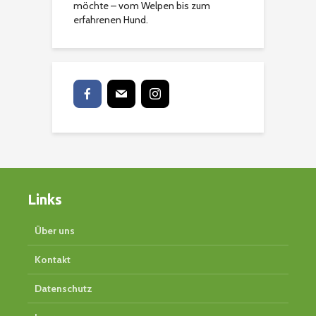
möchte – vom Welpen bis zum
erfahrenen Hund.
Links
Über uns
Kontakt
Datenschutz