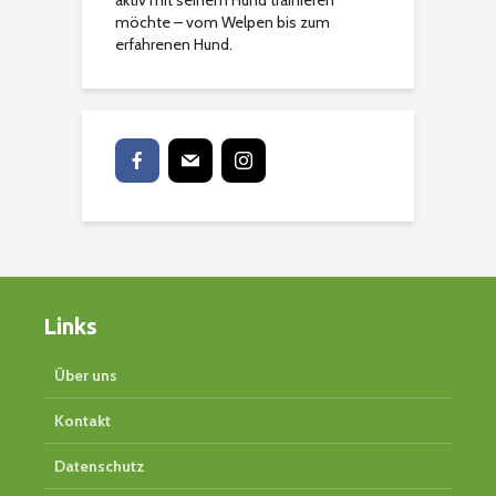
aktiv mit seinem Hund trainieren
möchte – vom Welpen bis zum
erfahrenen Hund.
Links
Über uns
Kontakt
Datenschutz