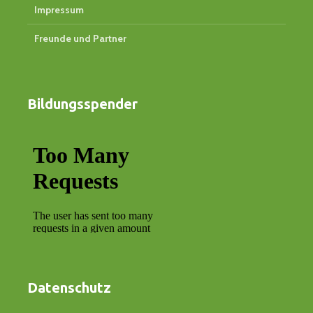
Impressum
Freunde und Partner
Bildungsspender
Datenschutz