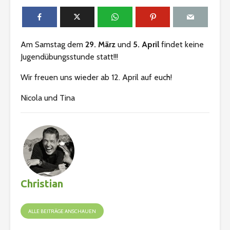
Am Samstag dem
29. März
und
5. April
findet keine
Jugendübungsstunde statt!!!
Wir freuen uns wieder ab 12. April auf euch!
Nicola und Tina
Christian
ALLE BEITRÄGE ANSCHAUEN