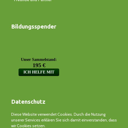
Bildungsspender
Datenschutz
Diese Website verwendet Cookies. Durch die Nutzung
unserer Services erklären Sie sich damit einverstanden, dass
wir Cookies setzen.