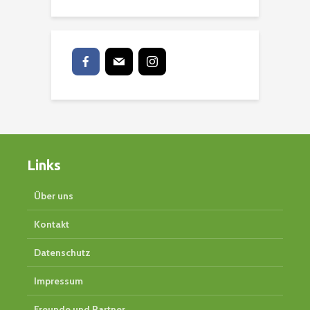
Links
Über uns
Kontakt
Datenschutz
Impressum
Freunde und Partner