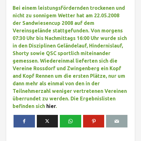
Bei einem leistungsfördernden trockenen und
nicht zu sonnigem Wetter hat am 22.05.2008
der Sandwiesencup 2008 auf dem
Vereinsgelände stattgefunden. Von morgens
07:30 Uhr bis Nachmittags 16:00 Uhr wurde sich
in den Disziplinen Geländelauf, Hindernislauf,
Shorty sowie QSC sportlich miteinander
gemessen. Wiedereinmal lieferten sich die
Vereine Rossdorf und Zwingenberg ein Kopf
and Kopf Rennen um die ersten Plätze, nur um
dann mehr als einmal von den in der
Teilnehmerzahl weniger vertretenen Vereinen
überrundet zu werden. Die Ergebnislisten
befinden sich
hier
.