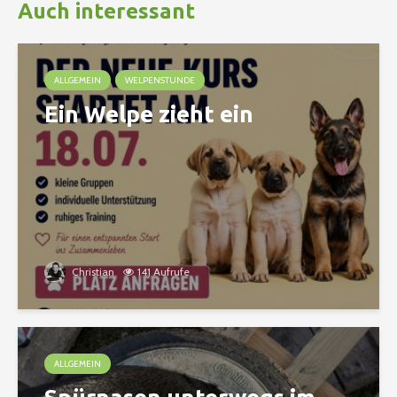
Auch interessant
ALLGEMEIN
WELPENSTUNDE
Ein Welpe zieht ein
Christian
141 Aufrufe
ALLGEMEIN