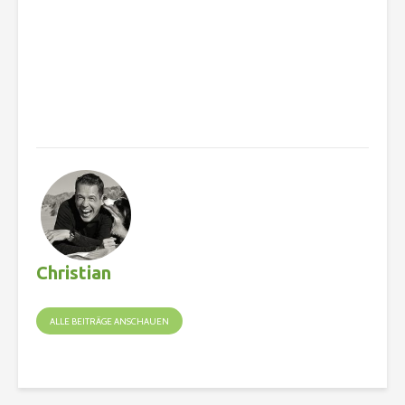
Christian
ALLE BEITRÄGE ANSCHAUEN