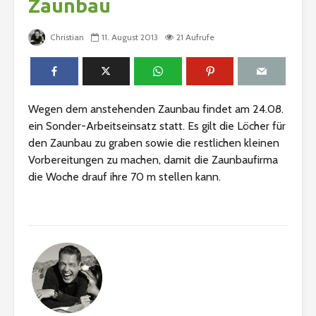
Zaunbau
Christian
11. August 2013
21 Aufrufe
Wegen dem anstehenden Zaunbau findet am 24.08.
ein Sonder-Arbeitseinsatz statt. Es gilt die Löcher für
den Zaunbau zu graben sowie die restlichen kleinen
Vorbereitungen zu machen, damit die Zaunbaufirma
die Woche drauf ihre 70 m stellen kann.