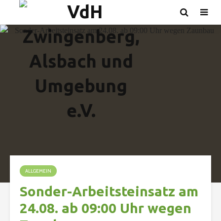
ALLGEMEIN
Sonder-Arbeitsteinsatz am
24.08. ab 09:00 Uhr wegen