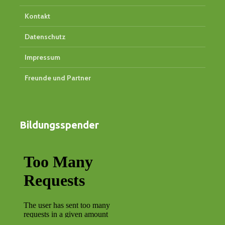
Kontakt
Datenschutz
Impressum
Freunde und Partner
Bildungsspender