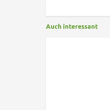
Auch interessant