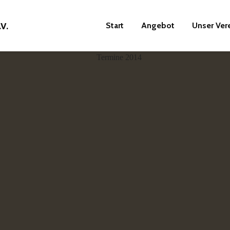
Start
Angebot
Unser Ver