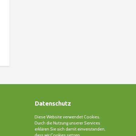
Datenschutz
Diese Website verwendet Cookies.
Durch die Nutzung unserer Services
erklären Sie sich damit einverstanden,
dass wir Cookies setzen.