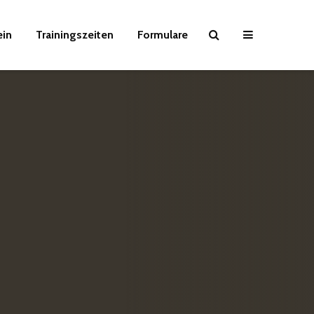
ein
Trainingszeiten
Formulare