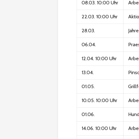
08.03. 10:00 Uhr
Arbe
22.03. 10:00 Uhr
Akti
28.03.
Jahr
06.04.
Prae
12.04. 10:00 Uhr
Arbe
13.04.
Pins
01.05.
Grill
10.05. 10:00 Uhr
Arbe
01.06.
Hund
14.06. 10:00 Uhr
Arbe