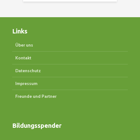
Links
Über uns
Kontakt
Datenschutz
Impressum
Freunde und Partner
Bildungsspender