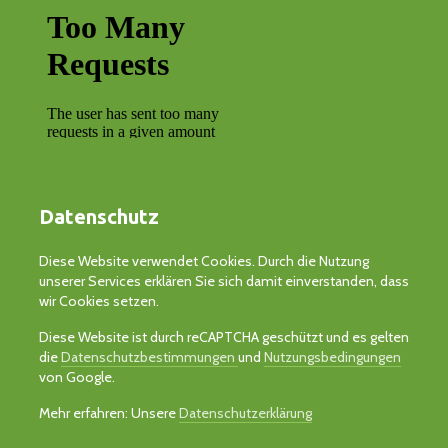
Datenschutz
Diese Website verwendet Cookies. Durch die Nutzung
unserer Services erklären Sie sich damit einverstanden, dass
wir Cookies setzen.
Diese Website ist durch reCAPTCHA geschützt und es gelten
die
Datenschutzbestimmungen
und
Nutzungsbedingungen
von Google.
Mehr erfahren: Unsere
Datenschutzerklärung