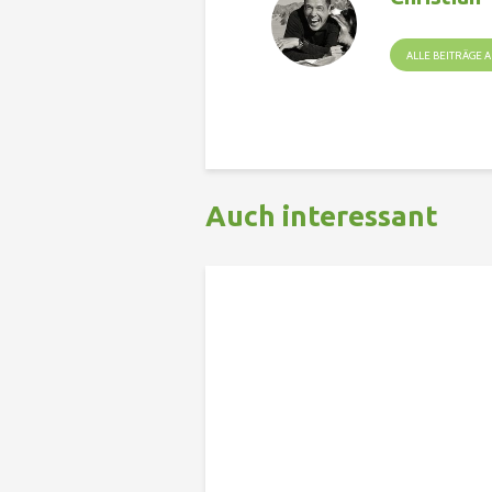
ALLE BEITRÄGE
Auch interessant