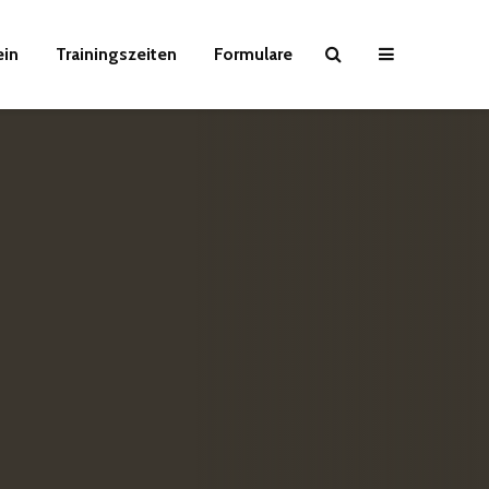
ein
Trainingszeiten
Formulare