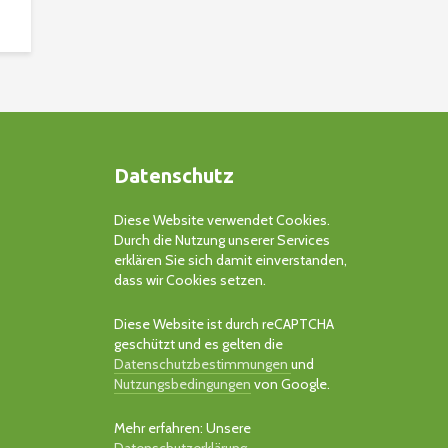
Datenschutz
Diese Website verwendet Cookies.
Durch die Nutzung unserer Services
erklären Sie sich damit einverstanden,
dass wir Cookies setzen.
Diese Website ist durch reCAPTCHA
geschützt und es gelten die
Datenschutzbestimmungen
und
Nutzungsbedingungen
von Google.
Mehr erfahren: Unsere