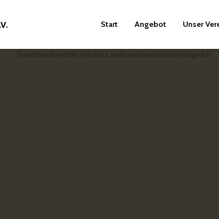
Start
Angebot
Unser Ver