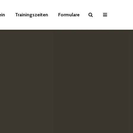
ein
Trainingszeiten
Formulare