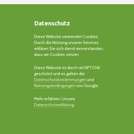
Datenschutz
Diese Website verwendet Cookies.
Durch die Nutzung unserer Services
erklären Sie sich damit einverstanden,
dass wir Cookies setzen.
Diese Website ist durch reCAPTCHA
geschützt und es gelten die
Datenschutzbestimmungen
und
Nutzungsbedingungen
von Google.
Mehr erfahren: Unsere
Datenschutzerklärung