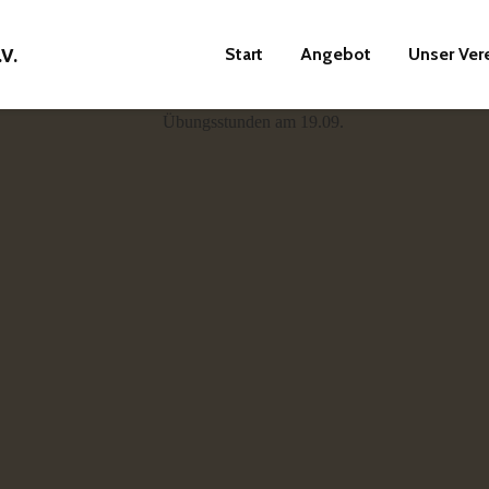
Start
Angebot
Unser Ver