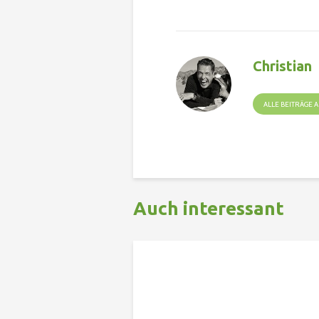
Christian
ALLE BEITRÄGE
Auch interessant