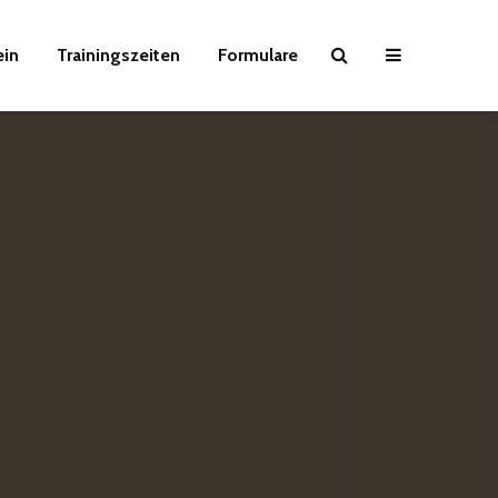
ein
Trainingszeiten
Formulare