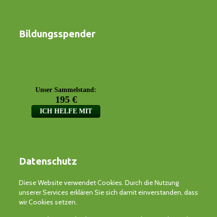
Bildungsspender
Datenschutz
Diese Website verwendet Cookies. Durch die Nutzung
unserer Services erklären Sie sich damit einverstanden, dass
wir Cookies setzen.