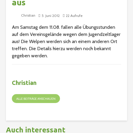
aus
Christian
5. Juni 2012
22 Aufrufe
Am Samstag dem 11.08. fallen alle Übungsstunden
auf dem Vereinsgelände wegen dem Jugendzeltlager
aus! Die Welpen werden sich an einem anderen Ort
treffen. Die Details hierzu werden noch bekannt
gegeben werden.
Christian
ALLE BEITRÄGE ANSCHAUEN
Auch interessant