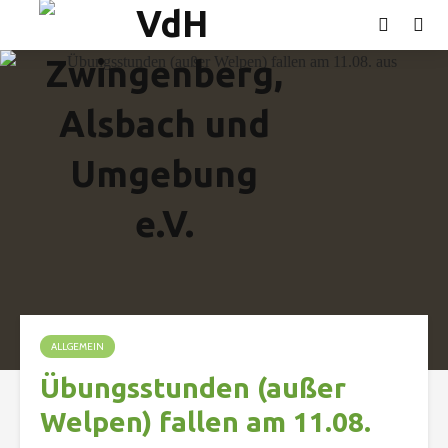
ALLGEMEIN
Übungsstunden (außer
Welpen) fallen am 11.08.