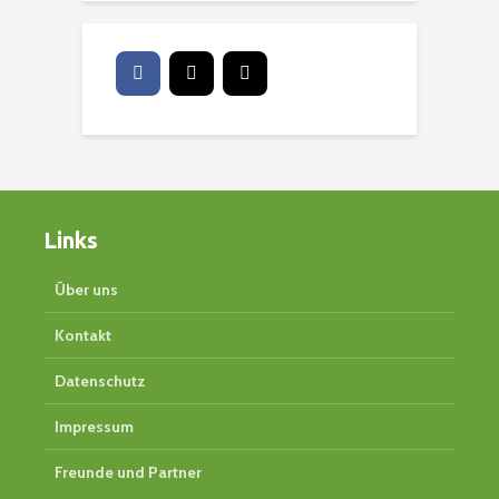
Links
Über uns
Kontakt
Datenschutz
Impressum
Freunde und Partner