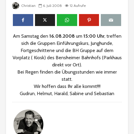
Christian
6. Juli 2008
12 Aufrufe
Am Samstag den
16.08.2008
um
15:00 Uhr
, treffen
sich die Gruppen Einführungskurs, Junghunde,
Fortgeschrittene und die BH Gruppe auf dem
Vorplatz ( Kiosk) des Bensheimer Bahnhofs (Parkhaus
direkt vor Ort).
Bei Regen finden die Übungsstunden wie immer
statt.
Wir hoffen dass Ihr alle kommt!!!!
Gudrun, Helmut, Harald, Sabine und Sebastian