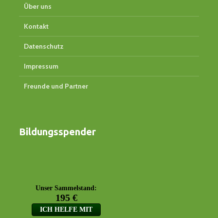
Über uns
Kontakt
Datenschutz
Impressum
Freunde und Partner
Bildungsspender