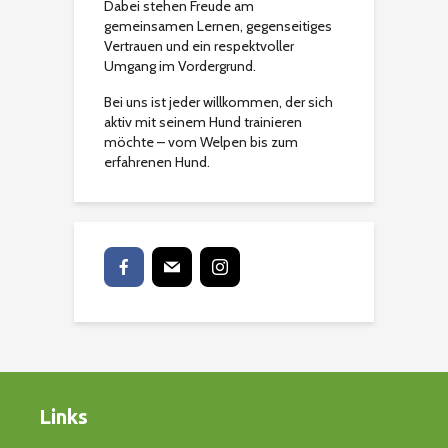
Dabei stehen Freude am
gemeinsamen Lernen, gegenseitiges
Vertrauen und ein respektvoller
Umgang im Vordergrund.
Bei uns ist jeder willkommen, der sich
aktiv mit seinem Hund trainieren
möchte – vom Welpen bis zum
erfahrenen Hund.
Links