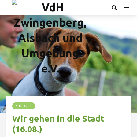
ALLGEMEIN
Wir gehen in die Stadt
(16.08.)