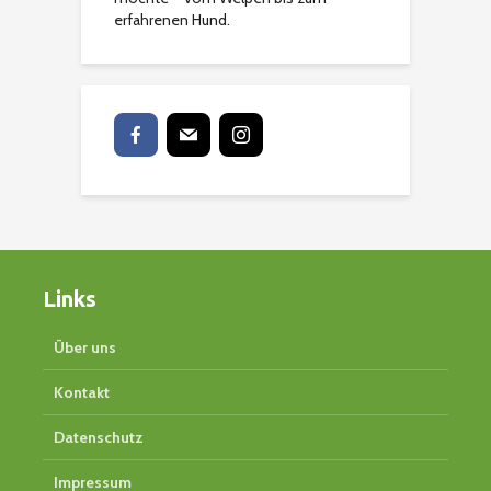
erfahrenen Hund.
Links
Über uns
Kontakt
Datenschutz
Impressum