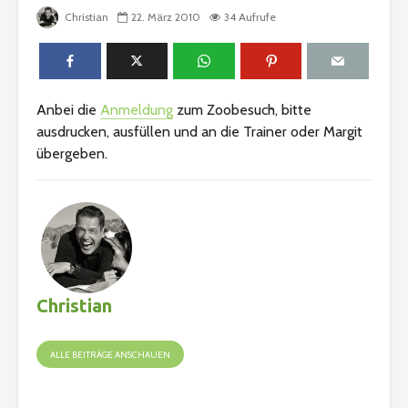
Christian
22. März 2010
34 Aufrufe
Anbei die
Anmeldung
zum Zoobesuch, bitte
ausdrucken, ausfüllen und an die Trainer oder Margit
übergeben.
Christian
ALLE BEITRÄGE ANSCHAUEN