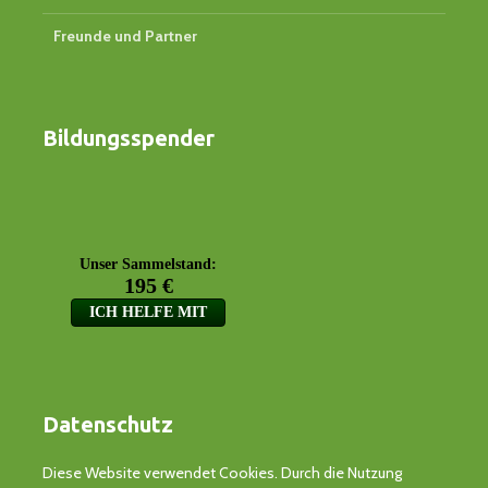
Freunde und Partner
Bildungsspender
Datenschutz
Diese Website verwendet Cookies. Durch die Nutzung