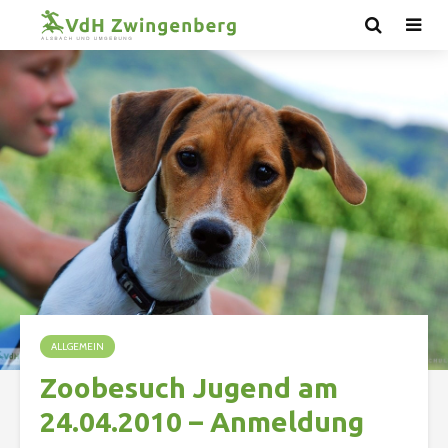
ALLGEMEIN
Zoobesuch Jugend am
24.04.2010 – Anmeldung