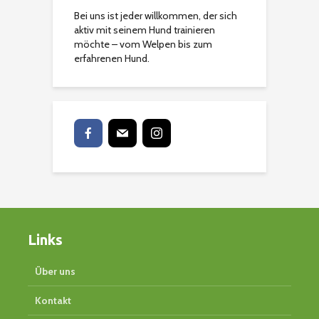
Bei uns ist jeder willkommen, der sich
aktiv mit seinem Hund trainieren
möchte – vom Welpen bis zum
erfahrenen Hund.
Links
Über uns
Kontakt