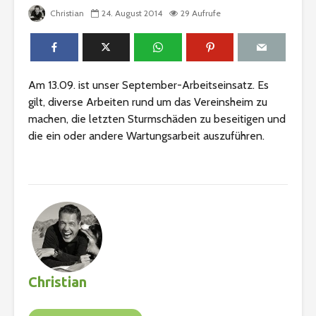
Christian
24. August 2014
29 Aufrufe
Am 13.09. ist unser September-Arbeitseinsatz. Es
gilt, diverse Arbeiten rund um das Vereinsheim zu
machen, die letzten Sturmschäden zu beseitigen und
die ein oder andere Wartungsarbeit auszuführen.
Christian