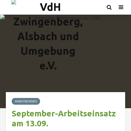
ARBEITSEINSATZ
September-Arbeitseinsatz
am 13.09.