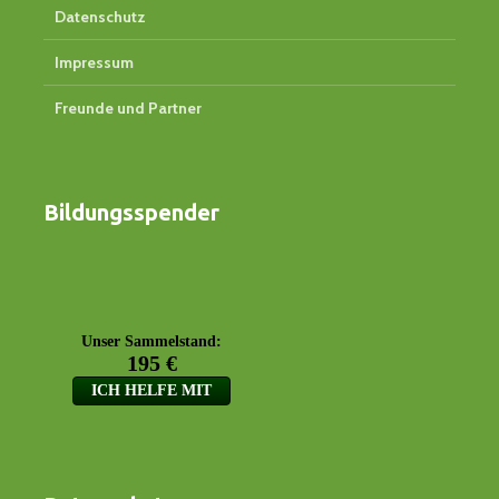
Datenschutz
Impressum
Freunde und Partner
Bildungsspender