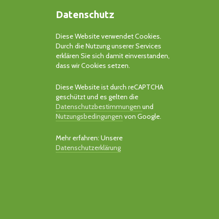
Datenschutz
Diese Website verwendet Cookies.
Durch die Nutzung unserer Services
erklären Sie sich damit einverstanden,
dass wir Cookies setzen.
Diese Website ist durch reCAPTCHA
geschützt und es gelten die
Datenschutzbestimmungen
und
Nutzungsbedingungen
von Google.
Mehr erfahren: Unsere
Datenschutzerklärung