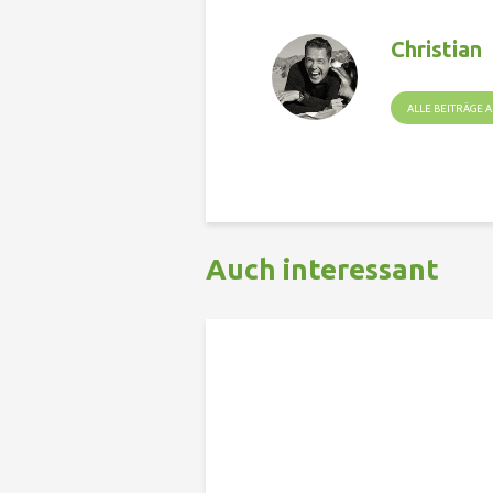
Christian
ALLE BEITRÄGE
Auch interessant