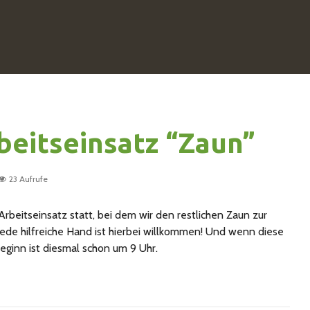
beitseinsatz “Zaun”
23 Aufrufe
Arbeitseinsatz statt, bei dem wir den restlichen Zaun zur
Jede hilfreiche Hand ist hierbei willkommen! Und wenn diese
Beginn ist diesmal schon um 9 Uhr.