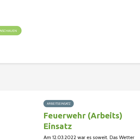
 ANSCHAUEN
ARBEITSEINSATZ
Feuerwehr (Arbeits)
Einsatz
Am 12.03.2022 war es soweit. Das Wetter