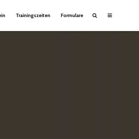
ein
Trainingszeiten
Formulare