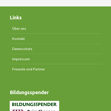
Links
Über uns
Kontakt
Datenschutz
Impressum
Freunde und Partner
Bildungsspender