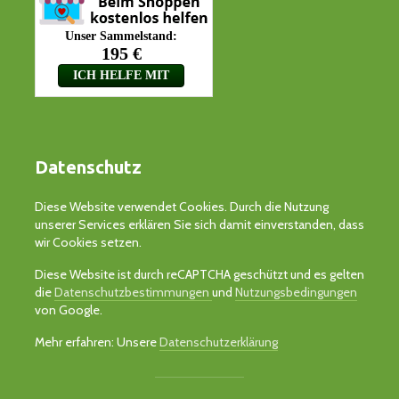
Datenschutz
Diese Website verwendet Cookies. Durch die Nutzung
unserer Services erklären Sie sich damit einverstanden, dass
wir Cookies setzen.
Diese Website ist durch reCAPTCHA geschützt und es gelten
die
Datenschutzbestimmungen
und
Nutzungsbedingungen
von Google.
Mehr erfahren: Unsere
Datenschutzerklärung