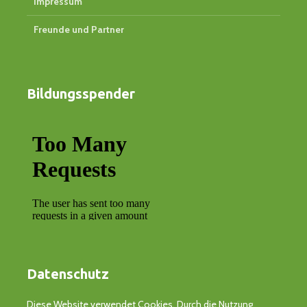
Impressum
Freunde und Partner
Bildungsspender
Datenschutz
Diese Website verwendet Cookies. Durch die Nutzung