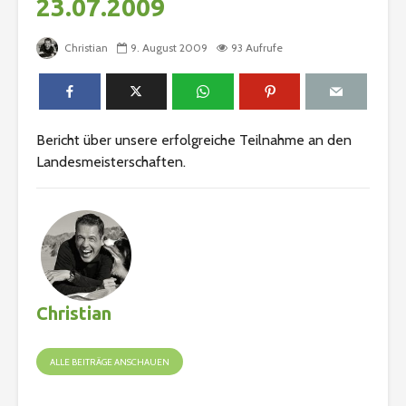
23.07.2009
Christian
9. August 2009
93 Aufrufe
Bericht über unsere erfolgreiche Teilnahme an den
Landesmeisterschaften.
Christian
ALLE BEITRÄGE ANSCHAUEN