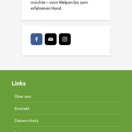
möchte – vom Welpen bis zum
erfahrenen Hund.
Links
Über uns
Kontakt
Datenschutz