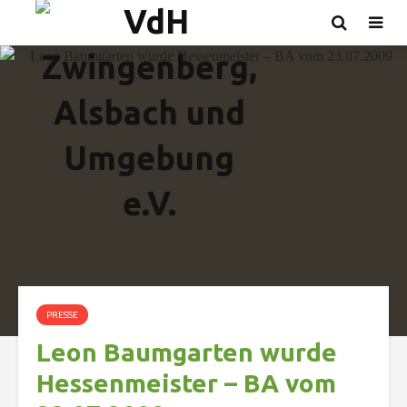
PRESSE
Leon Baumgarten wurde
Hessenmeister – BA vom