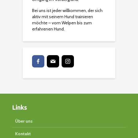
Bei uns ist jeder willkommen, der sich
aktiv mit seinem Hund trainieren
möchte – vom Welpen bis zum
erfahrenen Hund.
Links
Über uns
Kontakt