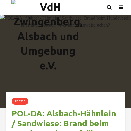
PRESSE
POL-DA: Alsbach-Hähnlein
/ Sandwiese: Brand beim