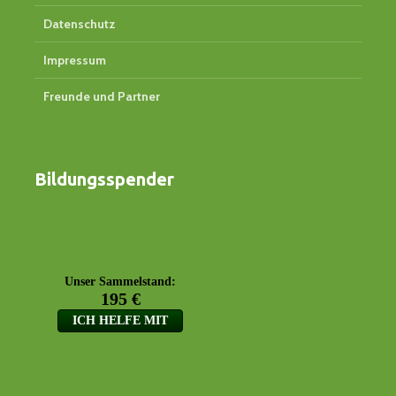
Datenschutz
Impressum
Freunde und Partner
Bildungsspender