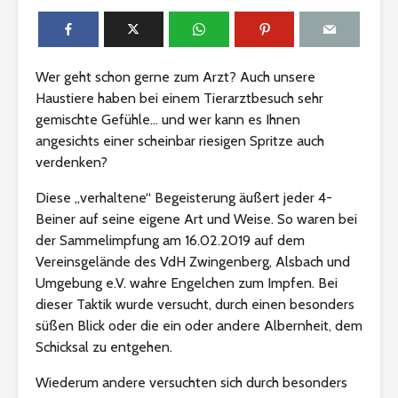
Wer geht schon gerne zum Arzt? Auch unsere
Haustiere haben bei einem Tierarztbesuch sehr
gemischte Gefühle… und wer kann es Ihnen
angesichts einer scheinbar riesigen Spritze auch
verdenken?
Diese „verhaltene“ Begeisterung äußert jeder 4-
Beiner auf seine eigene Art und Weise. So waren bei
der Sammelimpfung am 16.02.2019 auf dem
Vereinsgelände des VdH Zwingenberg, Alsbach und
Umgebung e.V. wahre Engelchen zum Impfen. Bei
dieser Taktik wurde versucht, durch einen besonders
süßen Blick oder die ein oder andere Albernheit, dem
Schicksal zu entgehen.
Wiederum andere versuchten sich durch besonders