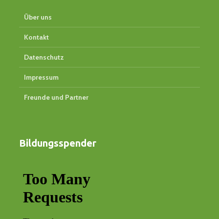
Über uns
Kontakt
Datenschutz
Impressum
Freunde und Partner
Bildungsspender