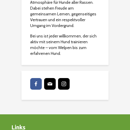
Atmosphäre für Hunde aller Rassen.
Dabei stehen Freude am
gemeinsamen Lernen, gegenseitiges
Vertrauen und ein respektvoller
Umgang im Vordergrund.
Bei uns ist jeder willkommen, der sich
aktiv mit seinem Hund trainieren
möchte – vom Welpen bis zum
erfahrenen Hund.
Links