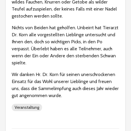
wildes Fauchen, Knurren oder Getobe als wilder
Teufel aufzuspielen, der keines Falls mit einer Nadel
gestochen werden sollte.
Nichts von Beiden hat geholfen. Unbeirrt hat Tierarzt
Dr. Korn alle vorgestellten Lieblinge untersucht und
Ihnen den, doch so wichtigen Picks, in den Po
verpasst. Überlebt haben es alle Teilnehmer, auch
wenn der Ein oder Andere den sterbenden Schwan
spielte.
Wir danken Hr. Dr. Korn für seinen unerschrockenen
Einsatz für das Wohl unserer Lieblinge und freuen
uns, dass die Sammelimpfung auch dieses Jahr wieder
gut angenommen wurde.
Veranstaltung