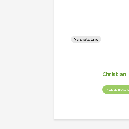
Veranstaltung
Christian
ALLE BEITRÄGE