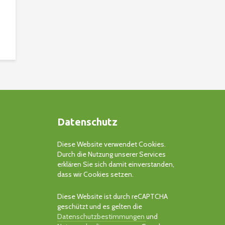
.
Datenschutz
Diese Website verwendet Cookies.
Durch die Nutzung unserer Services
erklären Sie sich damit einverstanden,
dass wir Cookies setzen.
Diese Website ist durch reCAPTCHA
geschützt und es gelten die
Datenschutzbestimmungen
und