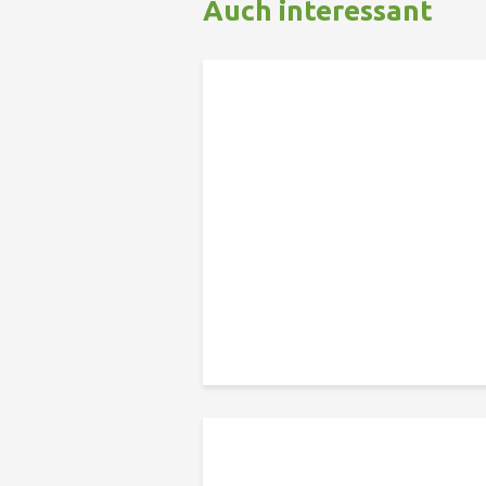
Auch interessant