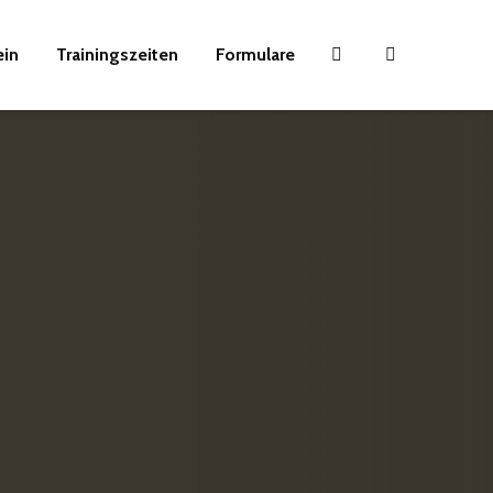
ein
Trainingszeiten
Formulare