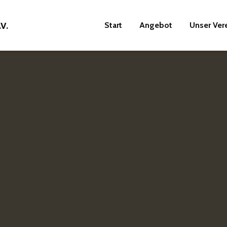
Start
Angebot
Unser Ver