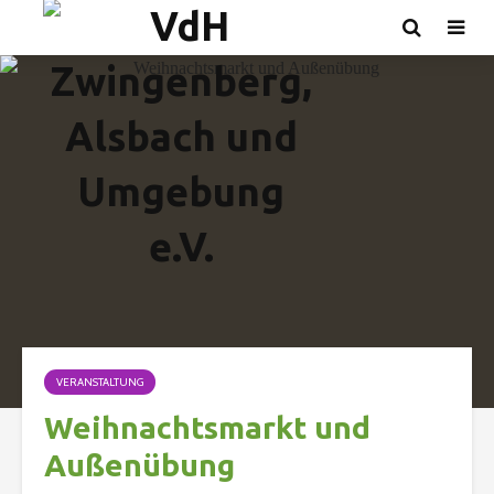
VERANSTALTUNG
Weihnachtsmarkt und
Außenübung