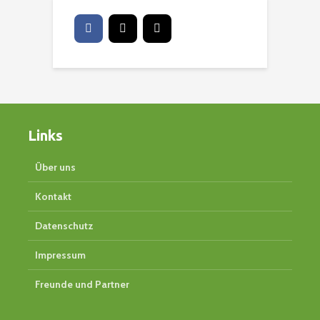
Links
Über uns
Kontakt
Datenschutz
Impressum
Freunde und Partner