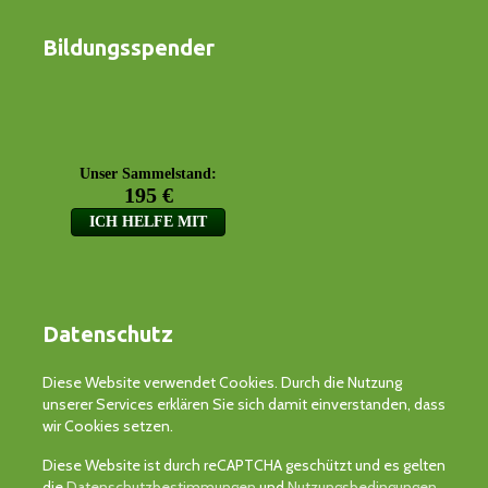
Bildungsspender
Datenschutz
Diese Website verwendet Cookies. Durch die Nutzung
unserer Services erklären Sie sich damit einverstanden, dass
wir Cookies setzen.
Diese Website ist durch reCAPTCHA geschützt und es gelten
die
Datenschutzbestimmungen
und
Nutzungsbedingungen