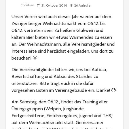
Christian
31. Oktober 2014
26 Aufrufe
Unser Verein wird auch dieses Jahr wieder auf dem
Zwingenberger Weihnachtsmarkt vom 05.12. bis
06.12. vertreten sein. Zu heißem Glühwein und
kaltem Bier bieten wir etwas Wärmendes zu essen
an. Der Weihnachtsmann, alle Vereinsmitglieder und
Interessierte sind herzlichst eingeladen, uns dort zu
besuchen! 🙂
Die Vereinsmitglieder bitten wir, uns bei Aufbau,
Bewirtschaftung und Abbau des Standes zu
unterstützen. Bitte tragt euch in die dafür
vorgesehen Listen im Vereinsgebäude ein. Danke! 🙂
Am Samstag, den 06.12., findet das Training aller
Übungsgruppen (Welpen, Junghunde,
Fortgeschrittene, Einführungskurs, Jugend und THS)
auf dem Weihnachtsmarkt statt. Gemeinsamer