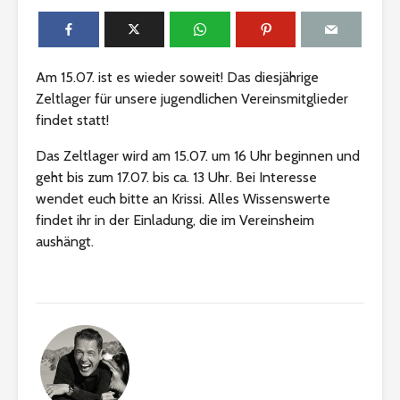
Am 15.07. ist es wieder soweit! Das diesjährige
Zeltlager für unsere jugendlichen Vereinsmitglieder
findet statt!
Das Zeltlager wird am 15.07. um 16 Uhr beginnen und
geht bis zum 17.07. bis ca. 13 Uhr. Bei Interesse
wendet euch bitte an Krissi. Alles Wissenswerte
findet ihr in der Einladung, die im Vereinsheim
aushängt.