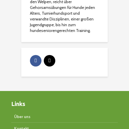
den Welpen, reicht über
Gehorsamsübungen für Hunde jeden
Alters, Turnierhundsport und
verwandte Disziplinen, einer großen
Jugendgruppe, bis hin zum
hundeseniorengerechten Training.
Links
Über uns
Kontakt