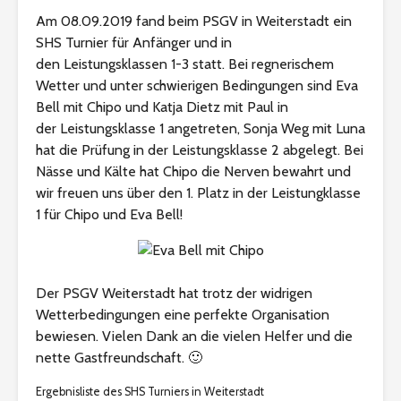
Am 08.09.2019 fand beim PSGV in Weiterstadt ein
SHS Turnier für Anfänger und in
den Leistungsklassen 1-3 statt. Bei regnerischem
Wetter und unter schwierigen Bedingungen sind Eva
Bell mit Chipo und Katja Dietz mit Paul in
der Leistungsklasse 1 angetreten, Sonja Weg mit Luna
hat die Prüfung in der Leistungsklasse 2 abgelegt. Bei
Nässe und Kälte hat Chipo die Nerven bewahrt und
wir freuen uns über den 1. Platz in der Leistungklasse
1 für Chipo und Eva Bell!
Der PSGV Weiterstadt hat trotz der widrigen
Wetterbedingungen eine perfekte Organisation
bewiesen. Vielen Dank an die vielen Helfer und die
nette Gastfreundschaft. 🙂
Ergebnisliste des SHS Turniers in Weiterstadt