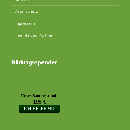
Datenschutz
Impressum
Freunde und Partner
Bildungsspender