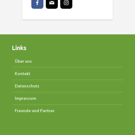
Links
Über uns
Kontakt
Datenschutz
Impressum
Freunde und Partner