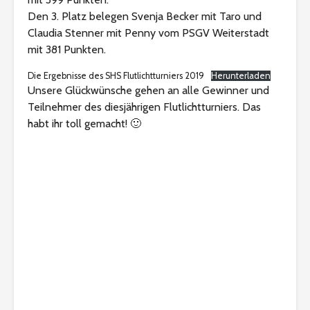
Den 3. Platz belegen Svenja Becker mit Taro und
Claudia Stenner mit Penny vom PSGV Weiterstadt
mit 381 Punkten.
Die Ergebnisse des SHS Flutlichtturniers 2019
Herunterladen
Unsere Glückwünsche gehen an alle Gewinner und
Teilnehmer des diesjährigen Flutlichtturniers. Das
habt ihr toll gemacht! 🙂