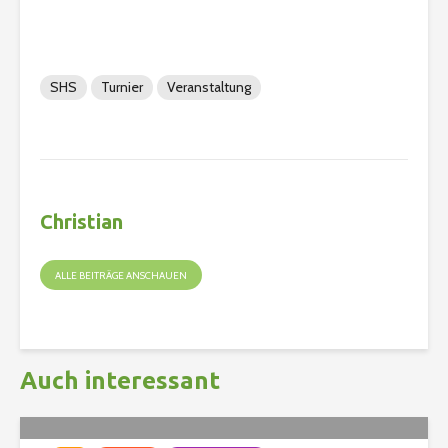
SHS
Turnier
Veranstaltung
Christian
ALLE BEITRÄGE ANSCHAUEN
Auch interessant