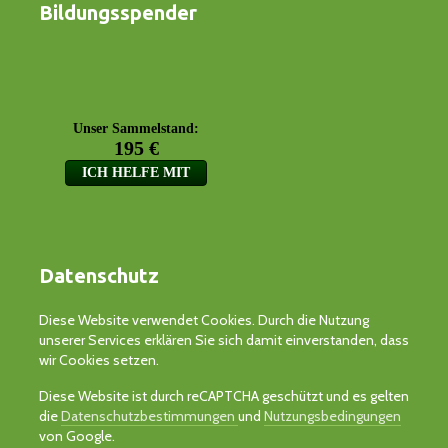
Bildungsspender
Datenschutz
Diese Website verwendet Cookies. Durch die Nutzung
unserer Services erklären Sie sich damit einverstanden, dass
wir Cookies setzen.
Diese Website ist durch reCAPTCHA geschützt und es gelten
die
Datenschutzbestimmungen
und
Nutzungsbedingungen
von Google.