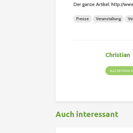
Der ganze Artikel: http://ww
Presse
Veranstaltung
Ve
Christian
ALLE BEITRÄGE
Auch interessant