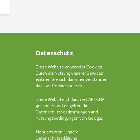
Datenschutz
Diese Website verwendet Cookies.
Durch die Nutzung unserer Services
erklären Sie sich damit einverstanden,
dass wir Cookies setzen.
Diese Website ist durch reCAPTCHA
geschützt und es gelten die
Datenschutzbestimmungen
und
Nutzungsbedingungen
von Google.
Mehr erfahren: Unsere
Datenschutzerklärung