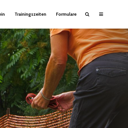
ein
Trainingszeiten
Formulare